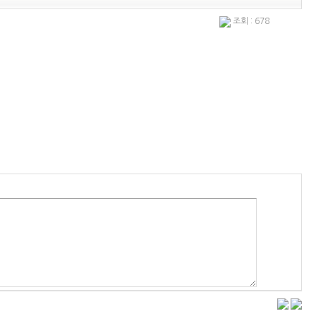
조회 : 678