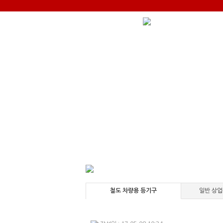
철도 차량용 등기구
일반 상업